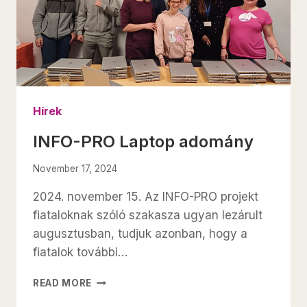
Hírek
INFO-PRO Laptop adomány
November 17, 2024
2024. november 15. Az INFO-PRO projekt
fiataloknak szóló szakasza ugyan lezárult
augusztusban, tudjuk azonban, hogy a
fiatalok további…
INFO-
READ MORE
PRO